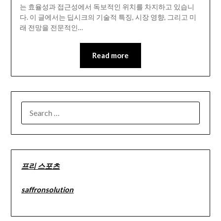
는 효율성과 접근성에서 독보적인 위치를 차지하고 있습니
다. 이 글에서는 딥시크의 기술적 특징, 시장 영향, 그리고 미
래 전망을 전문적인…
Read more
SEARCH
FOR:
프리 스포츠
saffronsolution