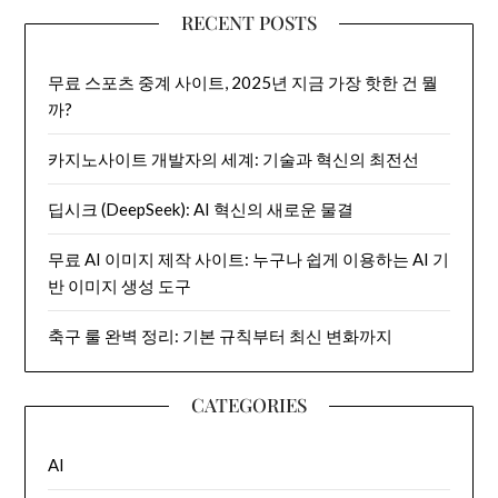
RECENT POSTS
무료 스포츠 중계 사이트, 2025년 지금 가장 핫한 건 뭘
까?
카지노사이트 개발자의 세계: 기술과 혁신의 최전선
딥시크 (DeepSeek): AI 혁신의 새로운 물결
무료 AI 이미지 제작 사이트: 누구나 쉽게 이용하는 AI 기
반 이미지 생성 도구
축구 룰 완벽 정리: 기본 규칙부터 최신 변화까지
CATEGORIES
AI