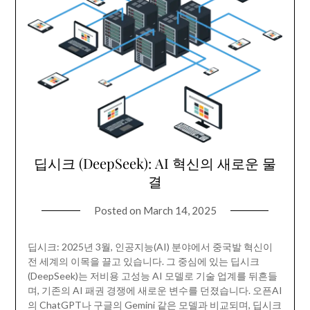
딥시크 (DeepSeek): AI 혁신의 새로운 물
결
Posted on
March 14, 2025
딥시크: 2025년 3월, 인공지능(AI) 분야에서 중국발 혁신이
전 세계의 이목을 끌고 있습니다. 그 중심에 있는 딥시크
(DeepSeek)는 저비용 고성능 AI 모델로 기술 업계를 뒤흔들
며, 기존의 AI 패권 경쟁에 새로운 변수를 던졌습니다. 오픈AI
의 ChatGPT나 구글의 Gemini 같은 모델과 비교되며, 딥시크